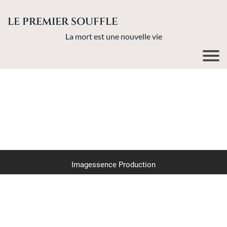
LE PREMIER SOUFFLE
La mort est une nouvelle vie
Imagessence Production