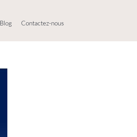
Blog
Contactez-nous