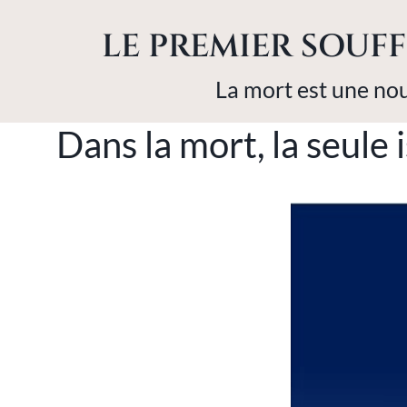
LE PREMIER SOUFF
La mort est une nou
Dans la mort, la seule 