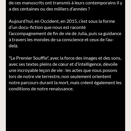
de ces manuscrits ont transmis à leurs contemporains il y
a des centaines ou des milliers d’années ?
Aujourd’hui, en Occident, en 2015, c’est sous la forme
d’un docu-fiction que nous est raconté
l’accompagnement de fin de vie de Julia, puis sa guidance
à travers les mondes de sa conscience et ceux de l’au-
delà.
"Le Premier Souffle", avec la force des images et des sons,
avec ses textes pleins de cœur et d’intelligence, dévoile
une incroyable leçon de vie : les actes que nous posons
lors de notre vie terrestre, non seulement orientent
notre parcours durant la mort, mais créent également les
conditions de notre renaissance.