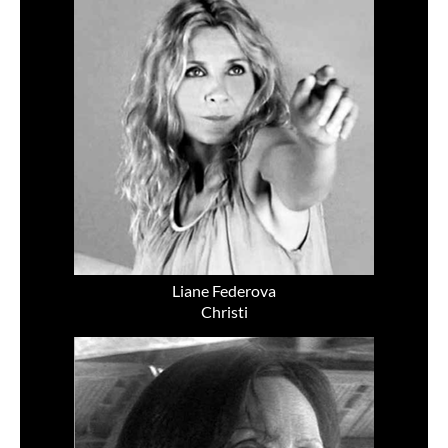
Liane Federova
Christi