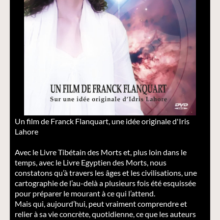
Un film de Franck Flanquart, une idée originale d'Iris
Lahore
Avec le Livre Tibétain des Morts et, plus loin dans le
temps, avec le Livre Egyptien des Morts, nous
constatons qu’à travers les âges et les civilisations, une
cartographie de l’au-delà a plusieurs fois été esquissée
pour préparer le mourant à ce qui l’attend.
Mais qui, aujourd’hui, peut vraiment comprendre et
relier à sa vie concrète, quotidienne, ce que les auteurs