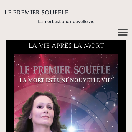
LE PREMIER SOUFFLE
La mort est une nouvelle vie
La Vie après la Mort