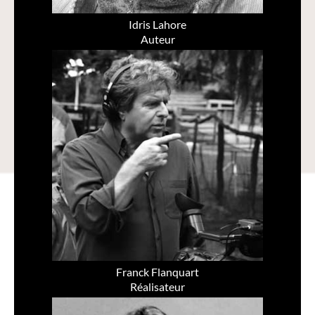
Idris Lahore
Auteur
Franck Flanquart
Réalisateur