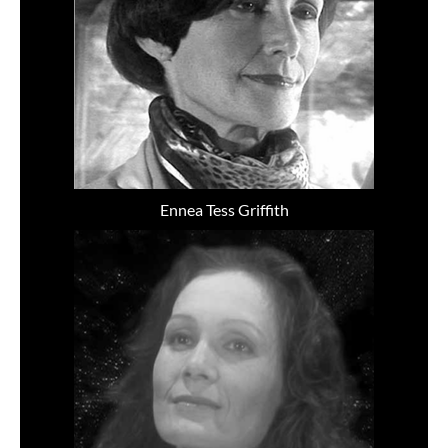
Ennea Tess Griffith