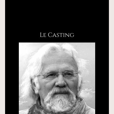
Le Casting